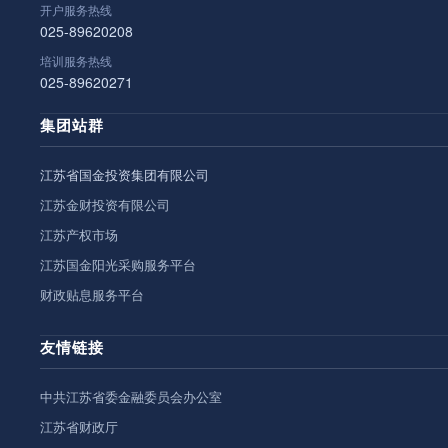
开户服务热线
025-89620208
培训服务热线
025-89620271
集团站群
江苏省国金投资集团有限公司
江苏金财投资有限公司
江苏产权市场
江苏国金阳光采购服务平台
财政贴息服务平台
友情链接
中共江苏省委金融委员会办公室
江苏省财政厅