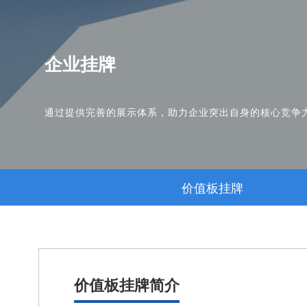
企业挂牌
通过提供完善的展示体系，助力企业突出自身的核心竞争
价值板挂牌
价值板挂牌简介