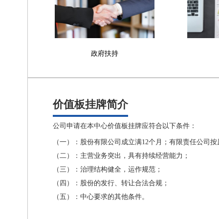
政府扶持
价值板挂牌简介
公司申请在本中心价值板挂牌应符合以下条件：
（一）：股份有限公司成立满12个月；有限责任公司
（二）：主营业务突出，具有持续经营能力；
（三）：治理结构健全，运作规范；
（四）：股份的发行、转让合法合规；
（五）：中心要求的其他条件。