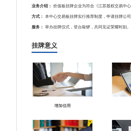
业务介绍：
价值板挂牌企业为符合《江苏股权交易中心
方式：
本中心交易板挂牌实行推荐制度，申请挂牌公司
服务：
举办挂牌仪式，登台敲锣，共同见证荣耀时刻。
挂牌意义
增加信用