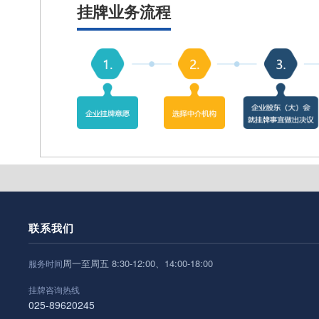
挂牌业务流程
联系我们
周一至周五 8:30-12:00、14:00-18:00
服务时间
挂牌咨询热线
025-89620245