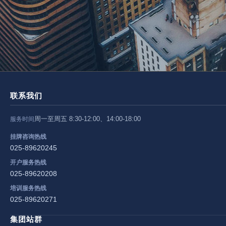
联系我们
周一至周五 8:30-12:00、14:00-18:00
服务时间
挂牌咨询热线
025-89620245
开户服务热线
025-89620208
培训服务热线
025-89620271
集团站群