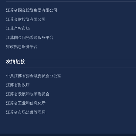
江苏省国金投资集团有限公司
江苏金财投资有限公司
江苏产权市场
江苏国金阳光采购服务平台
财政贴息服务平台
友情链接
中共江苏省委金融委员会办公室
江苏省财政厅
江苏省发展和改革委员会
江苏省工业和信息化厅
江苏省市场监督管理局