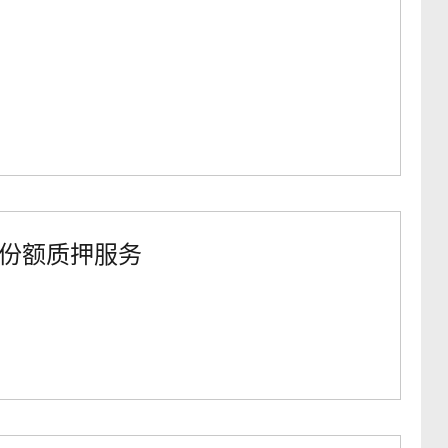
份额质押服务