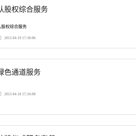
认股权综合服务
认股权综合服务
2013-04-19 17:30:06
绿色通道服务
2013-04-16 17:34:08