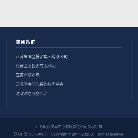
集团站群
江苏省国金投资集团有限公司
江苏金财投资有限公司
江苏产权市场
江苏国金阳光采购服务平台
财政贴息服务平台
江苏股权交易中心有限责任公司版权所有
苏ICP备13045000号
Copyright © 2017-2025 All Rights Reserved