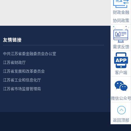
财政金融
协同政策
友情链接
需求反馈
中共江苏省委金融委员会办公室
江苏省财政厅
江苏省发展和改革委员会
客户端
江苏省工业和信息化厅
江苏省市场监督管理局
微信公众
返回顶部