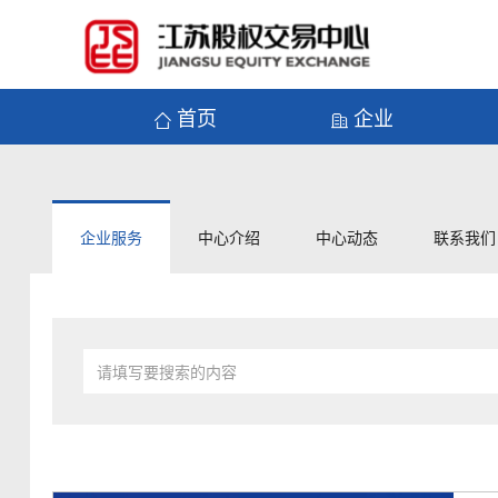
首页
企业
企业服务
中心介绍
中心动态
联系我们