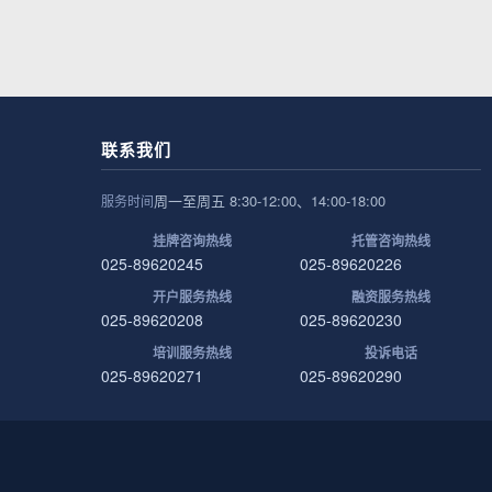
联系我们
周一至周五 8:30-12:00、14:00-18:00
服务时间
挂牌咨询热线
托管咨询热线
025-89620245
025-89620226
开户服务热线
融资服务热线
025-89620208
025-89620230
培训服务热线
投诉电话
025-89620271
025-89620290