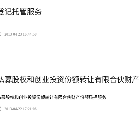
登记托管服务
2013-04-23 16:44:58
私募股权和创业投资份额转让有限合伙财产
私募股权和创业投资份额转让有限合伙财产份额质押服务
2013-04-22 17:21:06