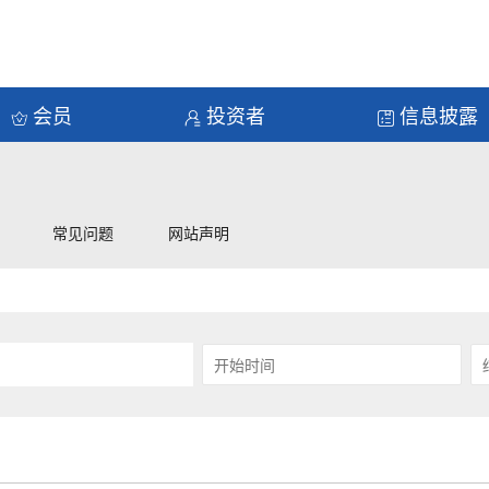
会员
投资者
信息披露
常见问题
网站声明