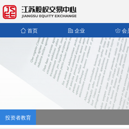
首页
企业
会
投资者教育