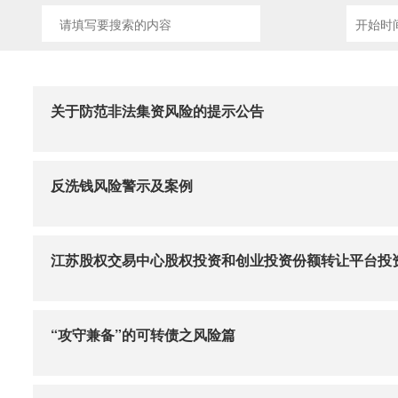
关于防范非法集资风险的提示公告
反洗钱风险警示及案例
江苏股权交易中心股权投资和创业投资份额转让平台投
“攻守兼备”的可转债之风险篇