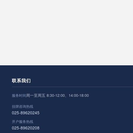
联系我们
周一至周五 8:30-12:00、14:00-18:00
服务时间
挂牌咨询热线
025-89620245
开户服务热线
025-89620208