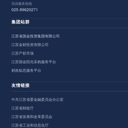
培训服务热线
025-89620271
集团站群
江苏省国金投资集团有限公司
江苏金财投资有限公司
江苏产权市场
江苏国金阳光采购服务平台
财政贴息服务平台
友情链接
中共江苏省委金融委员会办公室
江苏省财政厅
江苏省发展和改革委员会
江苏省工业和信息化厅