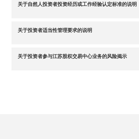
关于自然人投资者投资经历或工作经验认定标准的说明
关于投资者适当性管理要求的说明
关于投资者参与江苏股权交易中心业务的风险揭示